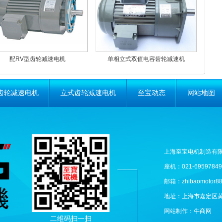
配RV型齿轮减速电机
单相立式双值电容齿轮减速机
齿轮减速电机
立式齿轮减速电机
至宝动态
网站地图
上海至宝电机制造有
座机：021-69597849
邮箱：zhibaomotor88
地址：上海市嘉定区黄
网站制作：
牛商网
二维码扫一扫