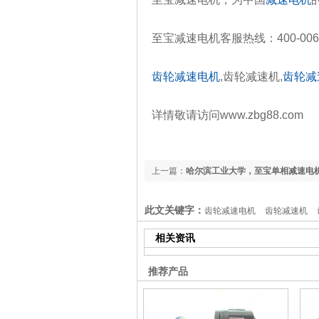
至宝减速电机客服热线：
400-006
齿轮减速电机
,
齿轮减速机
,
齿轮减
详情敬请访问
www.zbg88.
上一篇：
哈尔滨工业大学，至宝单相减速电
此文关键字：
齿轮减速电机
齿轮减速机
相关资讯
推荐产品