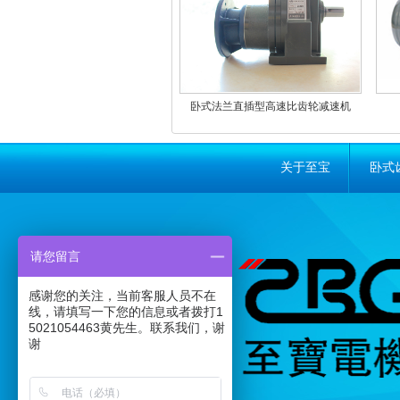
卧式法兰直插型高速比齿轮减速机
关于至宝
卧式
请您留言
感谢您的关注，当前客服人员不在
线，请填写一下您的信息或者拨打1
5021054463黄先生。联系我们，谢
谢