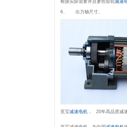
根据实际需要并且参照齿轮
减速
6
、
出力轴尺寸。
至宝
减速电机
，
20
年高品质减
至宝减速电机，为中国
减速电机