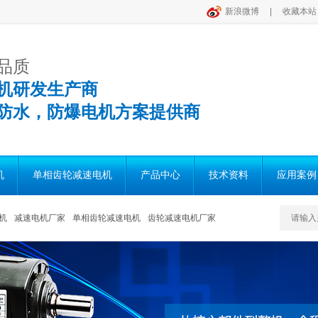
新浪微博
|
收藏本站
高品质
机研发生产商
防水
，
防爆
电机方案提供商
机
单相齿轮减速电机
产品中心
技术资料
应用案例
机
减速电机厂家
单相齿轮减速电机
齿轮减速电机厂家