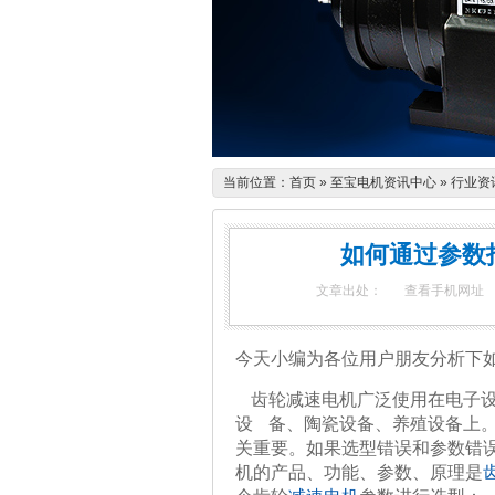
当前位置：
首页
»
至宝电机资讯中心
»
行业资
如何通过参数
文章出处：
查看手机网址
今天小编为各位用户朋友分析下
齿轮减速电机广泛使用在电子
设
备、陶瓷设备、养殖设备上
关重要。如果选型错误和参数错
机的产品、功能、参数、原理是