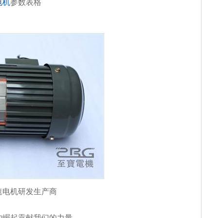
电机
参数表格
速电机研发生产商
的崛起贡献我们的力量