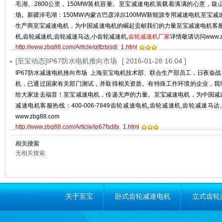
毛湖、2800公里，150MW装机容量。至宝减速电机装载着满满的心意，
场。新疆淖毛湖：150MW内蒙古巴彦淖尔100MW新能源专用减速电机至宝减
生产商至宝减速电机，为中国减速电机的崛起贡献我们的力量至宝减速电机客服热线：
机,齿轮减速机,齿轮减速马达,小齿轮减速机,
齿轮减速机厂家
详情敬请访问www.z
http://www.zbg88.com/Article/qlttzbjsdj_1.html
[至宝动态]IP67防水电机推向市场
[ 2016-01-28 16:04 ]
IP67防水减速电机推向市场 上海至宝电机技术部、联合生产部员工，日夜奋
机，已通过国家有关部门测试，并取得相关资质。有特殊工作环境的企业，我
给大家送去福音！至宝减速电机，传递无声的力量。至宝减速电机，为中国减
减速电机客服热线：400-006-7849齿轮减速电机,齿轮减速机,齿轮减速马达
www.zbg88.com
http://www.zbg88.com/Article/ip67fsdjtx_1.html
相关搜索
无相关搜索
关于至宝
卧式齿轮减速电机
立式齿轮